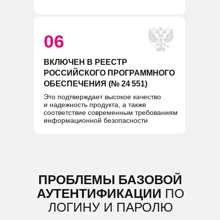
06
ВКЛЮЧЕН В РЕЕСТР
РОССИЙСКОГО ПРОГРАММНОГО
ОБЕСПЕЧЕНИЯ (№ 24 551)
Это подтверждает высокое качество
и надежность продукта, а также
соответствие современным требованиям
информационной безопасности
ПРОБЛЕМЫ БАЗОВОЙ
АУТЕНТИФИКАЦИИ
ПО
ЛОГИНУ И ПАРОЛЮ