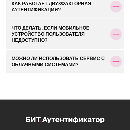
КАК РАБОТАЕТ ДВУХФАКТОРНАЯ
АУТЕНТИФИКАЦИЯ?
ЧТО ДЕЛАТЬ, ЕСЛИ МОБИЛЬНОЕ
УСТРОЙСТВО ПОЛЬЗОВАТЕЛЯ
НЕДОСТУПНО?
МОЖНО ЛИ ИСПОЛЬЗОВАТЬ СЕРВИС С
ОБЛАЧНЫМИ СИСТЕМАМИ?