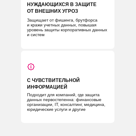
НУЖДАЮЩИХСЯ В ЗАЩИТЕ
ОТ ВНЕШНИХ УГРОЗ
Защищает от фишинга, брутфорса
и кражи учетных данных, повышая
уровень защиты корпоративных данных
и систем
С ЧУВСТВИТЕЛЬНОЙ
ИНФОРМАЦИЕЙ
Подходит для компаний, где защита
данных первостепенна: финансовые
организации, IT, консалтинг, медицина,
юридические услуги и другие