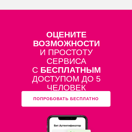
ОЦЕНИТЕ
ВОЗМОЖНОСТИ
И ПРОСТОТУ
СЕРВИСА
С
БЕСПЛАТНЫМ
ДОСТУПОМ ДО 5
ЧЕЛОВЕК
ПОПРОБОВАТЬ БЕСПЛАТНО