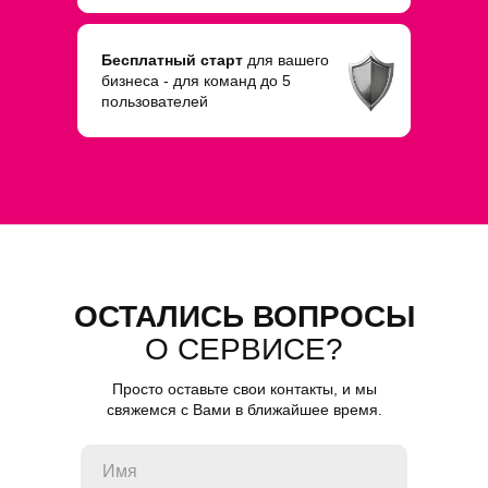
Бесплатный старт
для вашего
бизнеса - для команд до 5
пользователей
ОСТАЛИСЬ ВОПРОСЫ
О СЕРВИСЕ?
Просто оставьте свои контакты, и мы
свяжемся с Вами в ближайшее время.