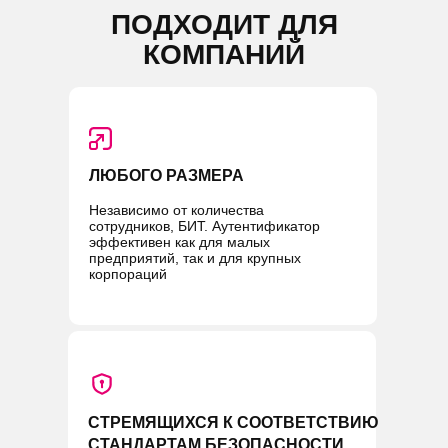
ПОДХОДИТ ДЛЯ
КОМПАНИЙ
ЛЮБОГО РАЗМЕРА
Независимо от количества
сотрудников, БИТ. Аутентификатор
эффективен как для малых
предприятий, так и для крупных
корпораций
СТРЕМЯЩИХСЯ К СООТВЕТСТВИЮ
СТАНДАРТАМ БЕЗОПАСНОСТИ