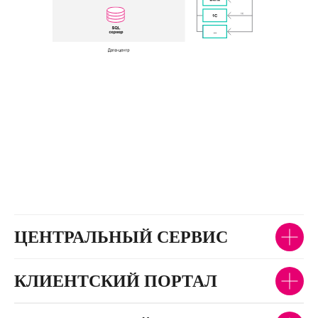
ЦЕНТРАЛЬНЫЙ СЕРВИС
КЛИЕНТСКИЙ ПОРТАЛ