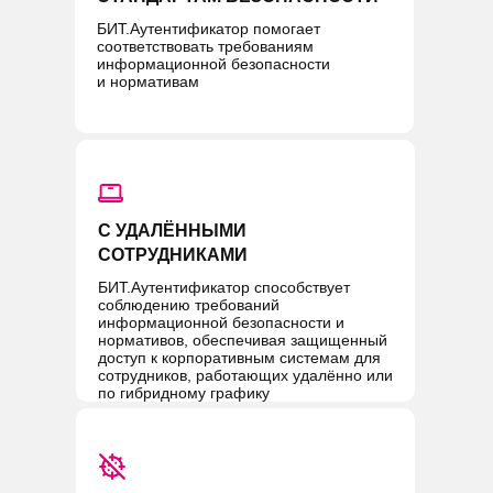
БИТ.Аутентификатор помогает
соответствовать требованиям
информационной безопасности
и нормативам
С УДАЛЁННЫМИ
СОТРУДНИКАМИ
БИТ.Аутентификатор способствует
соблюдению требований
информационной безопасности и
нормативов, обеспечивая защищенный
доступ к корпоративным системам для
сотрудников, работающих удалённо или
по гибридному графику