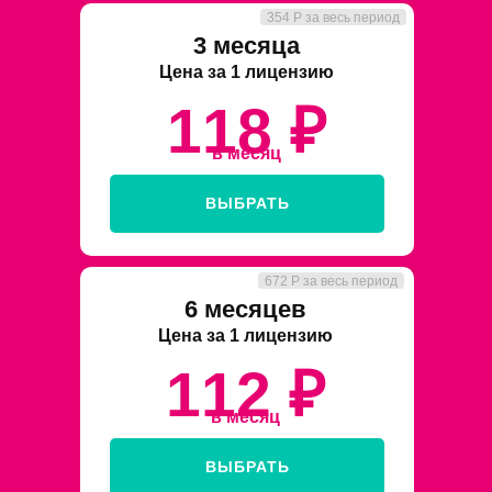
354 Р за весь период
3 месяца
Цена за 1 лицензию
118 ₽
в месяц
ВЫБРАТЬ
672 Р за весь период
6 месяцев
Цена за 1 лицензию
112 ₽
в месяц
ВЫБРАТЬ