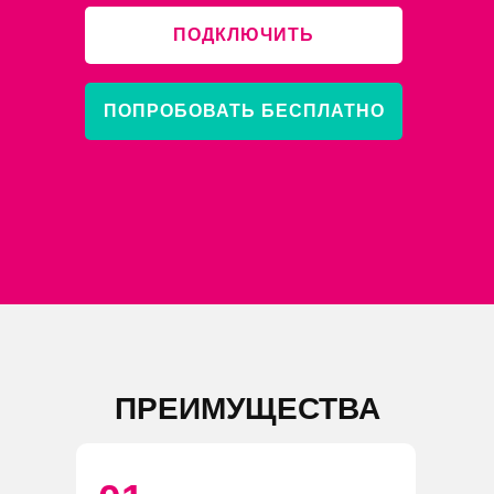
ПОДКЛЮЧИТЬ
ПОПРОБОВАТЬ БЕСПЛАТНО
ПРЕИМУЩЕСТВА