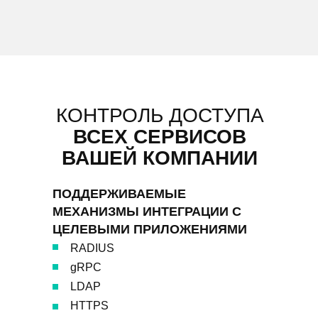
КОНТРОЛЬ ДОСТУПА
ВСЕХ СЕРВИСОВ
ВАШЕЙ КОМПАНИИ
ПОДДЕРЖИВАЕМЫЕ
МЕХАНИЗМЫ ИНТЕГРАЦИИ С
ЦЕЛЕВЫМИ ПРИЛОЖЕНИЯМИ
RADIUS
gRPC
LDAP
HTTPS