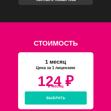
СТОИМОСТЬ
1 месяц
Цена за 1 лицензию
124 ₽
в месяц
ВЫБРАТЬ