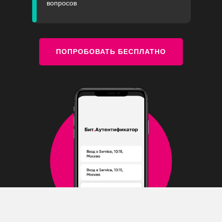
вопросов
ПОПРОБОВАТЬ БЕСПЛАТНО