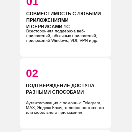
01
СОВМЕСТИМОСТЬ С ЛЮБЫМИ
ПРИЛОЖЕНИЯМИ
И СЕРВИСАМИ 1С
Всесторонняя поддержка веб-
приложений, облачных приложений,
приложений Windows, VDI, VPN и др.
02
ПОДТВЕРЖДЕНИЕ ДОСТУПА
РАЗНЫМИ СПОСОБАМИ
Аутентификация с помощью Telegram,
MAX, Яндекс.Ключ, телефонного звонка
или мобильного приложения