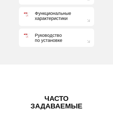
Функциональные
характеристики
Руководство
по установке
ЧАСТО
ЗАДАВАЕМЫЕ