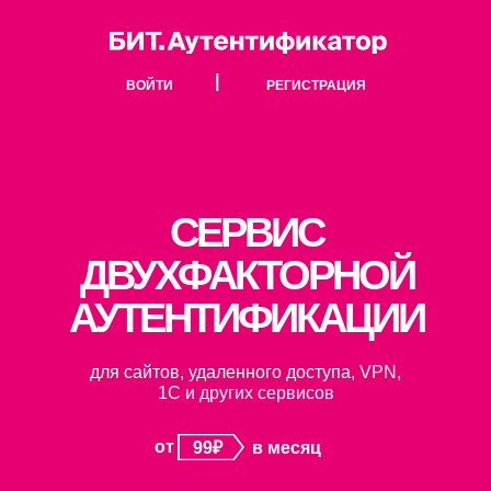
|
ВОЙТИ
РЕГИСТРАЦИЯ
СЕРВИС
ДВУХФАКТОРНОЙ
АУТЕНТИФИКАЦИИ
для сайтов, удаленного доступа, VPN,
1С и других сервисов
от
99₽
в месяц