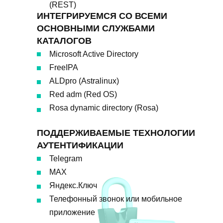
(REST)
ИНТЕГРИРУЕМСЯ СО ВСЕМИ
ОСНОВНЫМИ СЛУЖБАМИ
КАТАЛОГОВ
Microsoft Active Directory
FreeIPA
ALDpro (Astralinux)
Red adm (Red OS)
Rosa dynamic directory (Rosa)
ПОДДЕРЖИВАЕМЫЕ ТЕХНОЛОГИИ
АУТЕНТИФИКАЦИИ
Telegram
MAX
Яндекс.Ключ
Телефонный звонок или мобильное
приложение