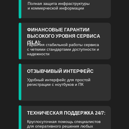
Полная защита инфраструктуры
и коммерческой информации
ФИНАНСОВЫЕ ГАРАНТИИ
ВЫСОКОГО УРОВНЯ СЕРВИСА
(SLA):
Гарантия стабильной работы сервиса
с четкими стандартами доступности и
надежности
ОТЗЫВЧИВЫЙ ИНТЕРФЕЙС
Удобный интерфейс для простой
регистрации с ноутбуков и ПК
ТЕХНИЧЕСКАЯ ПОДДЕРЖКА 24/7:
Круглосуточная помощь специалистов
для оперативного решения любых