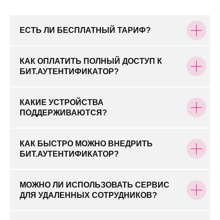
ВОПРОСЫ
ЕСТЬ ЛИ БЕСПЛАТНЫЙ ТАРИФ?
КАК ОПЛАТИТЬ ПОЛНЫЙ ДОСТУП К
БИТ.АУТЕНТИФИКАТОР?
КАКИЕ УСТРОЙСТВА
ПОДДЕРЖИВАЮТСЯ?
КАК БЫСТРО МОЖНО ВНЕДРИТЬ
БИТ.АУТЕНТИФИКАТОР?
МОЖНО ЛИ ИСПОЛЬЗОВАТЬ СЕРВИС
ДЛЯ УДАЛЕННЫХ СОТРУДНИКОВ?