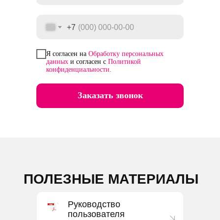
+7
Я согласен на
Обработку персональных
данных
и согласен с
Политикой
конфиденциальности.
Заказать звонок
ПОЛЕЗНЫЕ
МАТЕРИАЛЫ
Руководство
пользователя